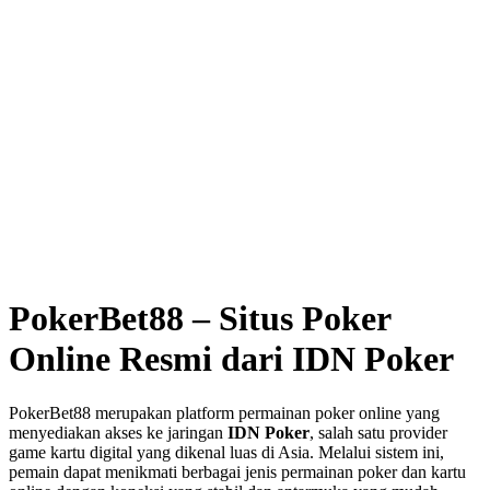
PokerBet88 – Situs Poker
Online Resmi dari IDN Poker
PokerBet88 merupakan platform permainan poker online yang
menyediakan akses ke jaringan
IDN Poker
, salah satu provider
game kartu digital yang dikenal luas di Asia. Melalui sistem ini,
pemain dapat menikmati berbagai jenis permainan poker dan kartu