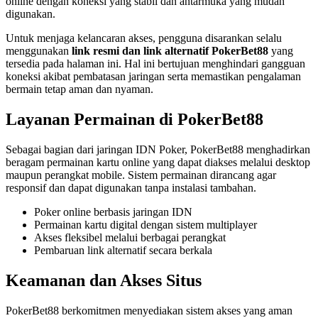
online dengan koneksi yang stabil dan antarmuka yang mudah
digunakan.
Untuk menjaga kelancaran akses, pengguna disarankan selalu
menggunakan
link resmi dan link alternatif PokerBet88
yang
tersedia pada halaman ini. Hal ini bertujuan menghindari gangguan
koneksi akibat pembatasan jaringan serta memastikan pengalaman
bermain tetap aman dan nyaman.
Layanan Permainan di PokerBet88
Sebagai bagian dari jaringan IDN Poker, PokerBet88 menghadirkan
beragam permainan kartu online yang dapat diakses melalui desktop
maupun perangkat mobile. Sistem permainan dirancang agar
responsif dan dapat digunakan tanpa instalasi tambahan.
Poker online berbasis jaringan IDN
Permainan kartu digital dengan sistem multiplayer
Akses fleksibel melalui berbagai perangkat
Pembaruan link alternatif secara berkala
Keamanan dan Akses Situs
PokerBet88 berkomitmen menyediakan sistem akses yang aman