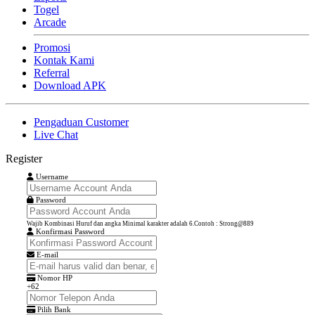
Togel
Arcade
Promosi
Kontak Kami
Referral
Download APK
Pengaduan Customer
Live Chat
Register
Username
Password
Wajib Kombinasi Huruf dan angka Minimal karakter adalah 6.Contoh : Strong@889
Konfirmasi Password
E-mail
Nomor HP
+62
Pilih Bank