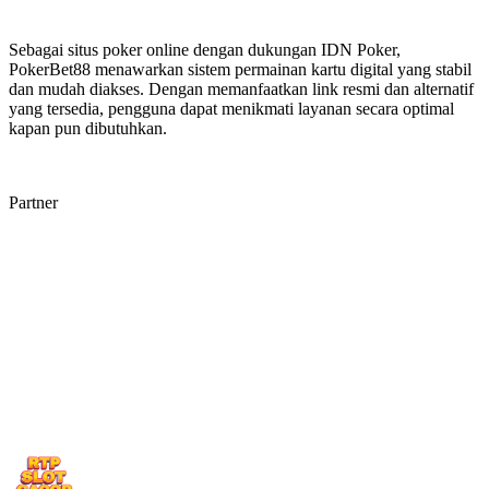
Sebagai situs poker online dengan dukungan IDN Poker,
PokerBet88 menawarkan sistem permainan kartu digital yang stabil
dan mudah diakses. Dengan memanfaatkan link resmi dan alternatif
yang tersedia, pengguna dapat menikmati layanan secara optimal
kapan pun dibutuhkan.
Partner