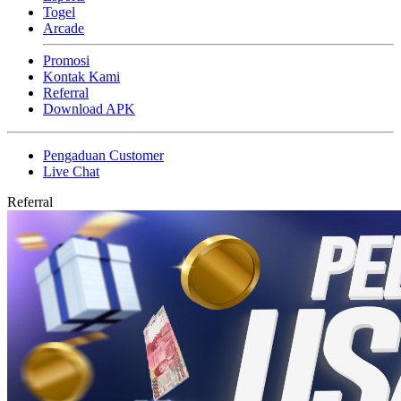
Togel
Arcade
Promosi
Kontak Kami
Referral
Download APK
Pengaduan Customer
Live Chat
Referral