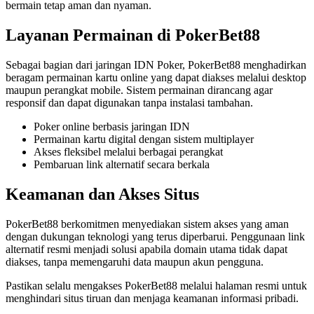
bermain tetap aman dan nyaman.
Layanan Permainan di PokerBet88
Sebagai bagian dari jaringan IDN Poker, PokerBet88 menghadirkan
beragam permainan kartu online yang dapat diakses melalui desktop
maupun perangkat mobile. Sistem permainan dirancang agar
responsif dan dapat digunakan tanpa instalasi tambahan.
Poker online berbasis jaringan IDN
Permainan kartu digital dengan sistem multiplayer
Akses fleksibel melalui berbagai perangkat
Pembaruan link alternatif secara berkala
Keamanan dan Akses Situs
PokerBet88 berkomitmen menyediakan sistem akses yang aman
dengan dukungan teknologi yang terus diperbarui. Penggunaan link
alternatif resmi menjadi solusi apabila domain utama tidak dapat
diakses, tanpa memengaruhi data maupun akun pengguna.
Pastikan selalu mengakses PokerBet88 melalui halaman resmi untuk
menghindari situs tiruan dan menjaga keamanan informasi pribadi.