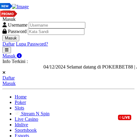
Masuk
Username
Password
Masuk
Daftar
Lupa Password?
Masuk
Info Terkini :
04/12/2024 Selamat datang di POKERBET88 | AG
Daftar
Masuk
Home
Poker
Slots
Stream N Spin
Live Casino
Idnlive
Sportsbook
Esports