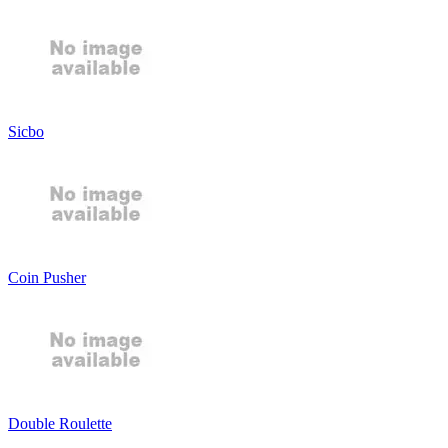
Sicbo
Coin Pusher
Double Roulette