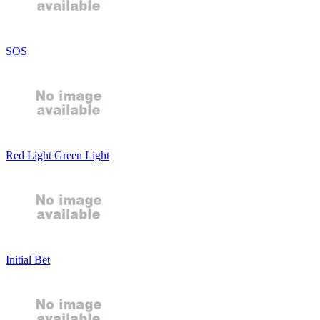
SOS
Red Light Green Light
Initial Bet