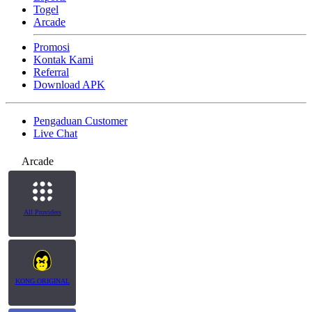
Togel
Arcade
Promosi
Kontak Kami
Referral
Download APK
Pengaduan Customer
Live Chat
Arcade
All Providers
KONG ORIGINAL