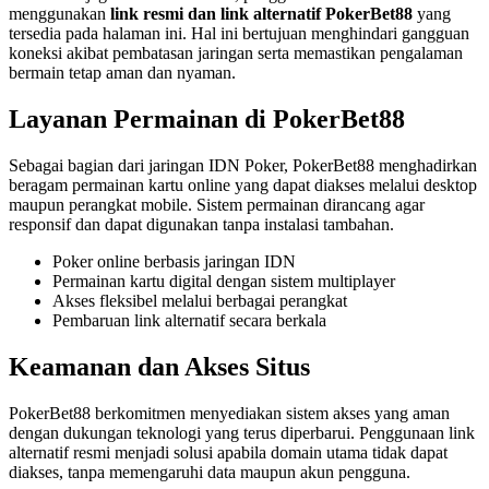
menggunakan
link resmi dan link alternatif PokerBet88
yang
tersedia pada halaman ini. Hal ini bertujuan menghindari gangguan
koneksi akibat pembatasan jaringan serta memastikan pengalaman
bermain tetap aman dan nyaman.
Layanan Permainan di PokerBet88
Sebagai bagian dari jaringan IDN Poker, PokerBet88 menghadirkan
beragam permainan kartu online yang dapat diakses melalui desktop
maupun perangkat mobile. Sistem permainan dirancang agar
responsif dan dapat digunakan tanpa instalasi tambahan.
Poker online berbasis jaringan IDN
Permainan kartu digital dengan sistem multiplayer
Akses fleksibel melalui berbagai perangkat
Pembaruan link alternatif secara berkala
Keamanan dan Akses Situs
PokerBet88 berkomitmen menyediakan sistem akses yang aman
dengan dukungan teknologi yang terus diperbarui. Penggunaan link
alternatif resmi menjadi solusi apabila domain utama tidak dapat
diakses, tanpa memengaruhi data maupun akun pengguna.