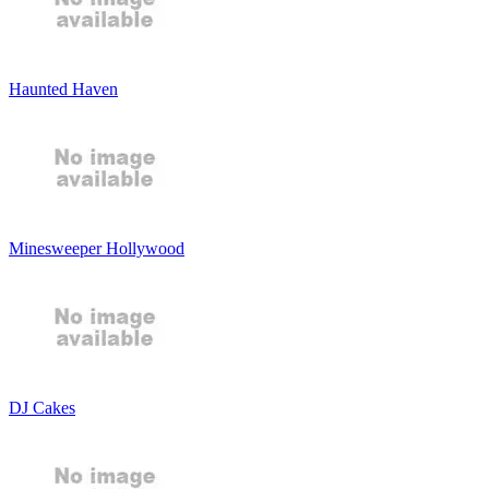
Haunted Haven
Minesweeper Hollywood
DJ Cakes